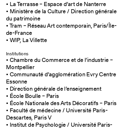
• La Terrasse – Espace d’art de Nanterre
• Ministère de la Culture / Direction générale
du patrimoine
• Tram – Réseau Art contemporain, Paris/Île-
de-France
• WIP, La Villette
Institutions
• Chambre du Commerce et de l’industrie –
Montpellier
• Communauté d’agglomération Evry Centre
Essonne
• Direction générale de l’enseignement
• École Boulle – Paris
• École Nationale des Arts Décoratifs – Paris
• Faculté de médecine / Université Paris-
Descartes, Paris V
• Institut de Psychologie / Université Paris-