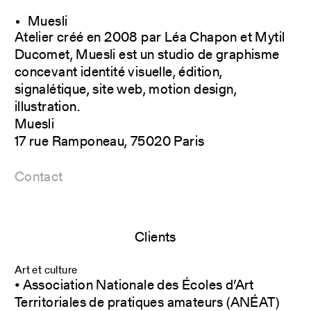
Muesli
Atelier créé en 2008 par Léa Chapon et Mytil
Ducomet, Muesli est un studio de graphisme
concevant identité visuelle, édition,
signalétique, site web, motion design,
illustration.
Muesli
17 rue Ramponeau, 75020 Paris
Contact
Clients
Art et culture
• Association Nationale des Écoles d’Art
Territoriales de pratiques amateurs (ANÉAT)