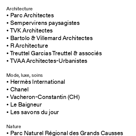
Architecture
• Parc Architectes
• Sempervirens paysagistes
• TVK Architectes
• Bartolo & Villemard Architectes
• R Architecture
• Treuttel Garcias Treuttel & associés
• TVAA Architectes-Urbanistes
Mode, luxe, soins
• Hermès International
• Chanel
• Vacheron-Constantin (CH)
• Le Baigneur
• Les savons du jour
Nature
• Parc Naturel Régional des Grands Causses