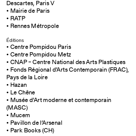
Descartes, Paris V
• Mairie de Paris
• RATP
• Rennes Métropole
Éditions
• Centre Pompidou Paris
• Centre Pompidou Metz
• CNAP – Centre National des Arts Plastiques
• Fonds Régional d’Arts Contemporain (FRAC),
Pays de la Loire
• Hazan
• Le Chêne
• Musée d’Art moderne et contemporain
(MASC)
• Mucem
• Pavillon de l’Arsenal
• Park Books (CH)