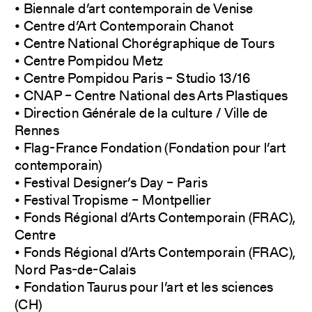
• Biennale d’art contemporain de Venise
• Centre d’Art Contemporain Chanot
• Centre National Chorégraphique de Tours
• Centre Pompidou Metz
• Centre Pompidou Paris – Studio 13/16
• CNAP – Centre National des Arts Plastiques
• Direction Générale de la culture / Ville de
Rennes
• Flag-France Fondation (Fondation pour l’art
contemporain)
• Festival Designer’s Day – Paris
• Festival Tropisme – Montpellier
• Fonds Régional d’Arts Contemporain (FRAC),
Centre
• Fonds Régional d’Arts Contemporain (FRAC),
Nord Pas-de-Calais
• Fondation Taurus pour l’art et les sciences
(CH)